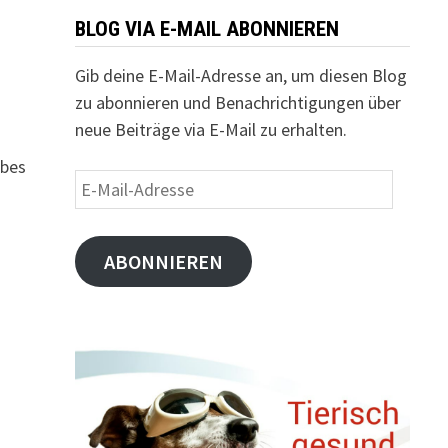
BLOG VIA E-MAIL ABONNIEREN
Gib deine E-Mail-Adresse an, um diesen Blog
zu abonnieren und Benachrichtigungen über
neue Beiträge via E-Mail zu erhalten.
abes
E-
Mail-
Adresse
ABONNIEREN