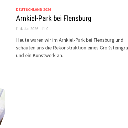
DEUTSCHLAND 2026
Arnkiel-Park bei Flensburg
4. Juli 2026
0
Heute waren wir im Arnkiel-Park bei Flensburg und
.
schauten uns die Rekonstruktion eines Großsteingr
und ein Kunstwerk an.