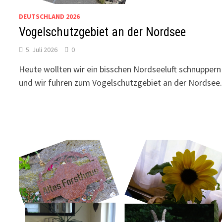
DEUTSCHLAND 2026
Vogelschutzgebiet an der Nordsee
5. Juli 2026
0
Heute wollten wir ein bisschen Nordseeluft schnuppern
und wir fuhren zum Vogelschutzgebiet an der Nordsee