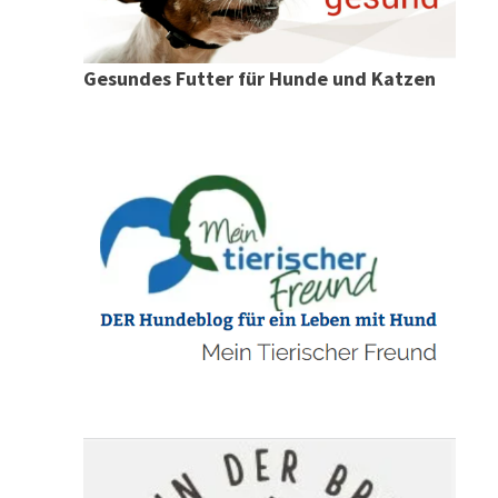
Gesundes Futter für Hunde und Katzen