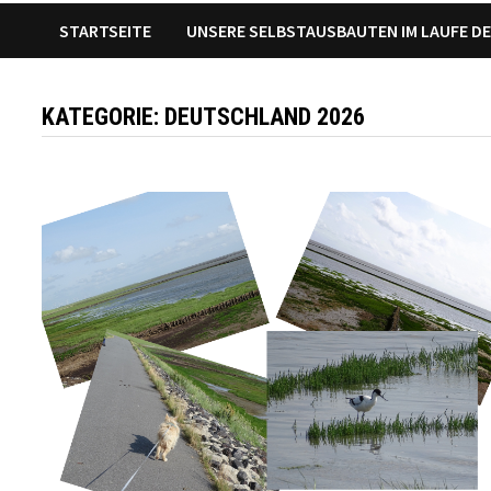
STARTSEITE
UNSERE SELBSTAUSBAUTEN IM LAUFE DE
KATEGORIE:
DEUTSCHLAND 2026