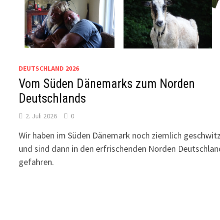
DEUTSCHLAND 2026
Vom Süden Dänemarks zum Norden
Deutschlands
2. Juli 2026
0
Wir haben im Süden Dänemark noch ziemlich geschwit
und sind dann in den erfrischenden Norden Deutschlan
gefahren.