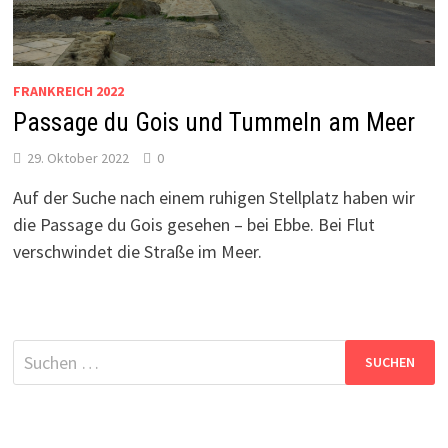
FRANKREICH 2022
Passage du Gois und Tummeln am Meer
29. Oktober 2022
0
Auf der Suche nach einem ruhigen Stellplatz haben wir
die Passage du Gois gesehen – bei Ebbe. Bei Flut
verschwindet die Straße im Meer.
Suchen
nach: