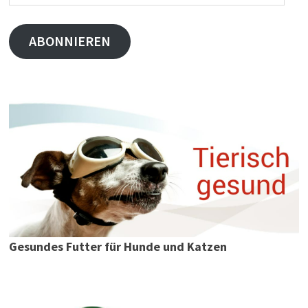
Mail-
Adresse
ABONNIEREN
Gesundes Futter für Hunde und Katzen