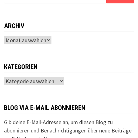
nach:
ARCHIV
Archiv
KATEGORIEN
Kategorien
BLOG VIA E-MAIL ABONNIEREN
Gib deine E-Mail-Adresse an, um diesen Blog zu
abonnieren und Benachrichtigungen über neue Beiträge