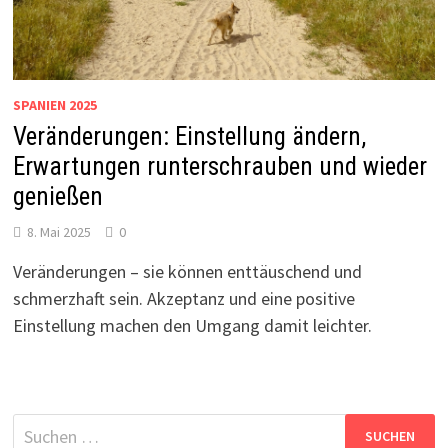
SPANIEN 2025
Veränderungen: Einstellung ändern,
Erwartungen runterschrauben und wieder
genießen
8. Mai 2025
0
Veränderungen – sie können enttäuschend und
schmerzhaft sein. Akzeptanz und eine positive
Einstellung machen den Umgang damit leichter.
Suchen