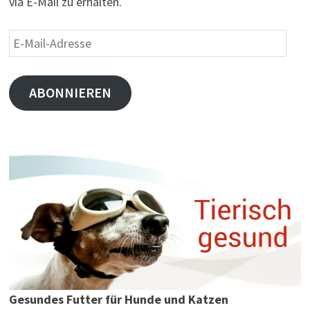
via E-Mail zu erhalten.
E-
Mail-
Adresse
ABONNIEREN
Gesundes Futter für Hunde und Katzen